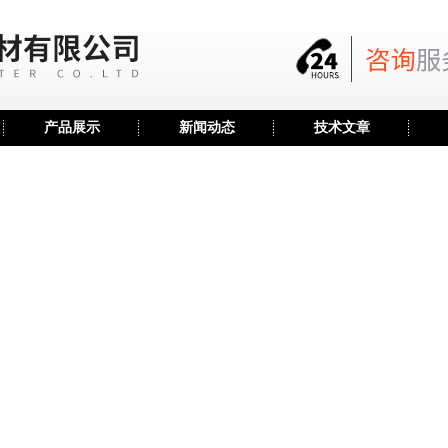
产品展示
新闻动态
技术文章