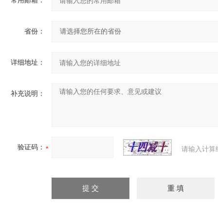
常用邮箱：
省份：
详细地址：
补充说明：
验证码：
请输入计算