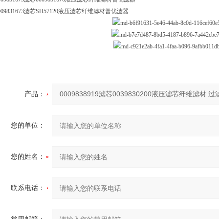
009831673滤芯SH57120液压滤芯纤维滤材普优滤器
产品：
您的单位：
您的姓名：
联系电话：