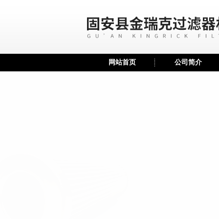
网站首页
公司简介