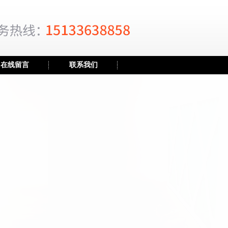
在线留言
联系我们