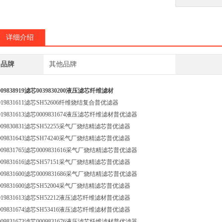
详细介绍
品牌
其他品牌
009838919滤芯0039830200液压滤芯纤维滤材
019831611滤芯SH52606纤维烧结复合普优滤器
019831613滤芯0009831674液压滤芯纤维滤材普优滤器
009830831滤芯SH52255采气厂烧结精滤芯普优滤器
009831643滤芯SH74240采气厂烧结精滤芯普优滤器
009831765滤芯0009831616采气厂烧结精滤芯普优滤器
009831616滤芯SH57151采气厂烧结精滤芯普优滤器
009831600滤芯0009831686采气厂烧结精滤芯普优滤器
009831600滤芯SH52004采气厂烧结精滤芯普优滤器
019831613滤芯SH52212液压滤芯纤维滤材普优滤器
009831674滤芯SH53416液压滤芯纤维滤材普优滤器
009831673滤芯0009831676液压滤芯纤维滤材普优滤器