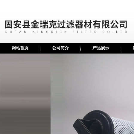
网站首页
公司简介
产品展示