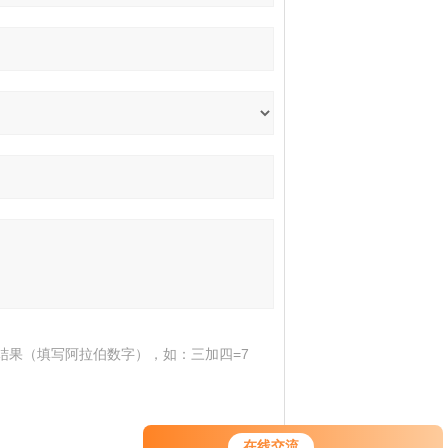
结果（填写阿拉伯数字），如：三加四=7
在线交流