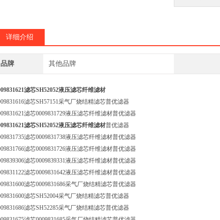
详细介绍
品牌
其他品牌
009831621滤芯SH52052液压滤芯纤维滤材
009831616滤芯SH57151采气厂烧结精滤芯普优滤器
009831621滤芯0009831729液压滤芯纤维滤材普优滤器
009831621滤芯SH52052液压滤芯纤维滤材
普优滤器
009831735滤芯0009831738液压滤芯纤维滤材普优滤器
009831766滤芯0009831726液压滤芯纤维滤材普优滤器
009839306滤芯0009839331液压滤芯纤维滤材普优滤器
009831122滤芯0009831642液压滤芯纤维滤材普优滤器
009831600滤芯0009831686采气厂烧结精滤芯普优滤器
009831600滤芯SH52004采气厂烧结精滤芯普优滤器
009831686滤芯SH52285采气厂烧结精滤芯普优滤器
009831675滤芯0009831685采气厂烧结精滤芯普优滤器