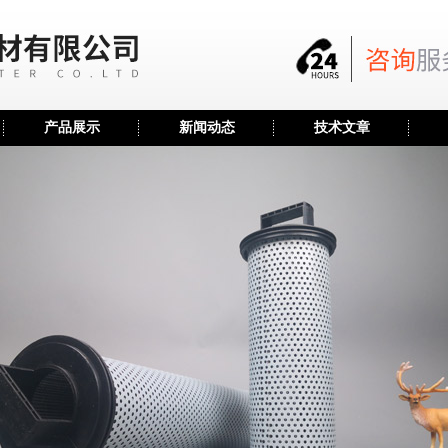
产品展示
新闻动态
技术文章