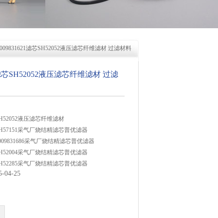
0009831621滤芯SH52052液压滤芯纤维滤材 过滤材料
21滤芯SH52052液压滤芯纤维滤材 过滤
芯SH52052液压滤芯纤维滤材
滤芯SH57151采气厂烧结精滤芯普优滤器
芯0009831686采气厂烧结精滤芯普优滤器
滤芯SH52004采气厂烧结精滤芯普优滤器
滤芯SH52285采气厂烧结精滤芯普优滤器
04-25
芯0009831685采气厂烧结精滤芯普优滤