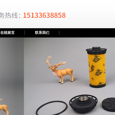
在线留言
联系我们