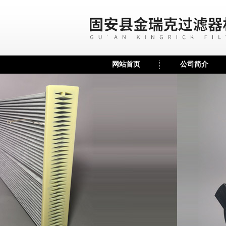
网站首页
公司简介