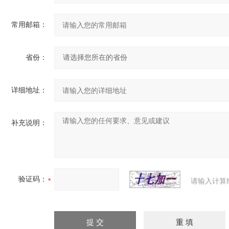
常用邮箱：
省份：
详细地址：
补充说明：
验证码：
请输入计算