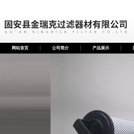
网站首页
公司简介
产品展示