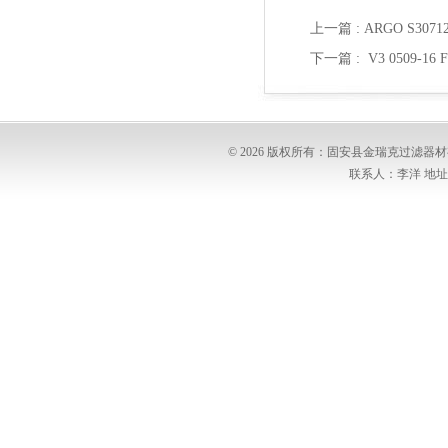
上一篇 :
ARGO S307
下一篇 :
V3 0509-1
© 2026 版权所有：固安县金瑞克过滤
联系人：李洋 地