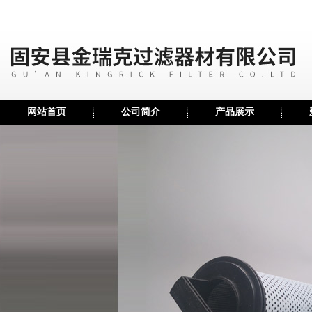
网站首页
公司简介
产品展示