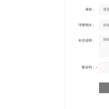
省份：
详细地址：
补充说明：
验证码：