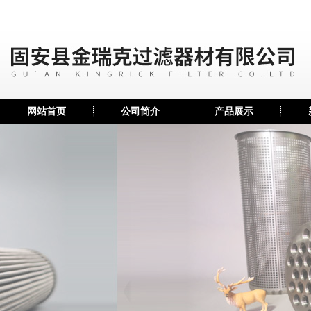
网站首页
公司简介
产品展示