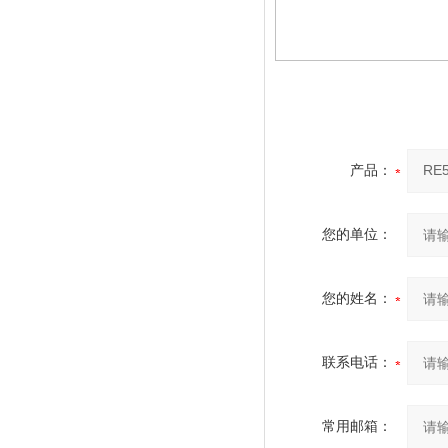
产品：
您的单位：
您的姓名：
联系电话：
常用邮箱：