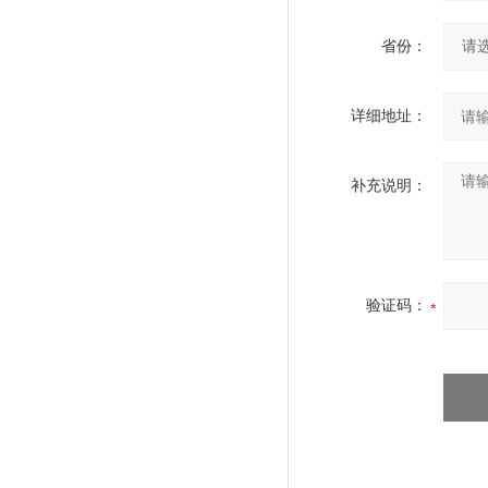
省份：
详细地址：
补充说明：
验证码：