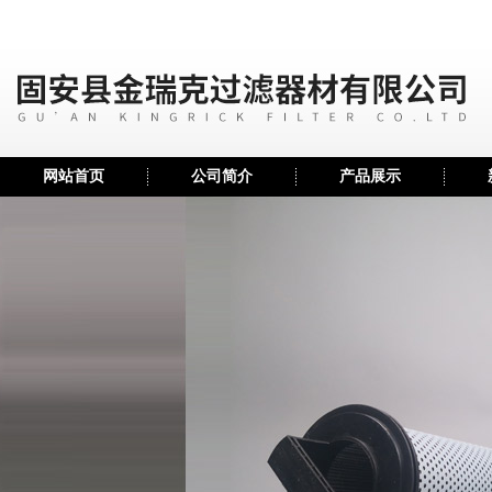
网站首页
公司简介
产品展示