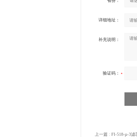
省份：
详细地址：
补充说明：
验证码：
上一篇 :
FI-518-µ-