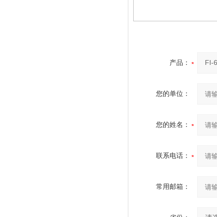
产品：
您的单位：
您的姓名：
联系电话：
常用邮箱：