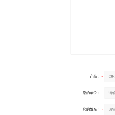
产品：
您的单位：
您的姓名：