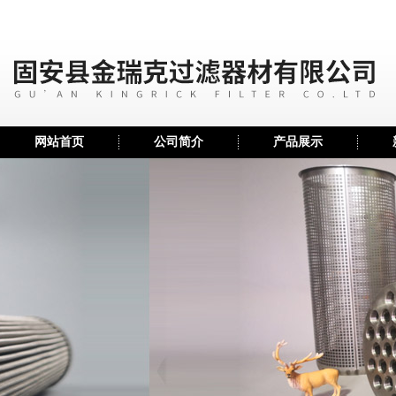
网站首页
公司简介
产品展示