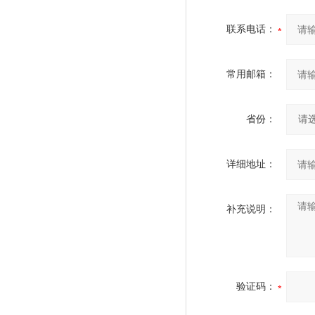
联系电话：
常用邮箱：
省份：
详细地址：
补充说明：
验证码：