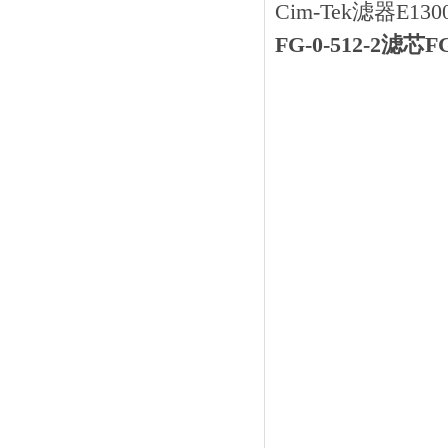
Cim-Tek滤器E13
FG-0-512-2滤芯F