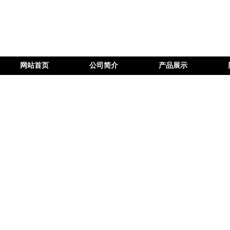
网站首页
公司简介
产品展示