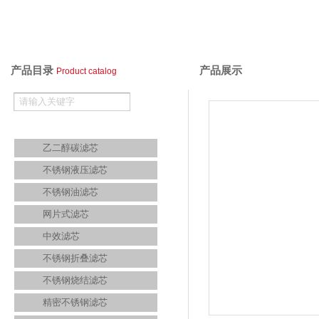
产品目录
产品展示
Product catalog
不锈钢滤芯
乙二醇碳滤芯
不锈钢液压滤芯
不锈钢油滤芯
网片式滤芯
中效滤芯
不锈钢折叠滤芯
不锈钢烧结滤芯
精密不锈钢滤芯