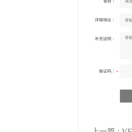
省份：
详细地址：
补充说明：
验证码：
上一篇 :
V