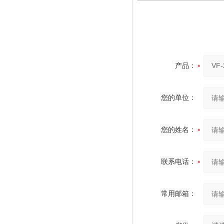
产品：
您的单位：
您的姓名：
联系电话：
常用邮箱：