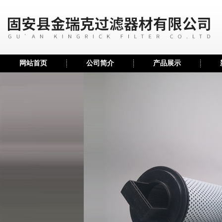
网站首页
公司简介
产品展示