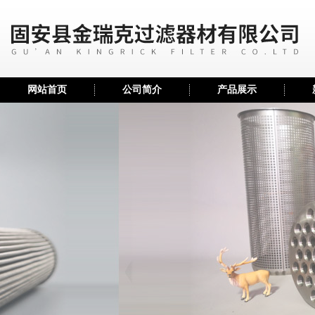
网站首页
公司简介
产品展示