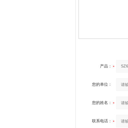
产品：
您的单位：
您的姓名：
联系电话：