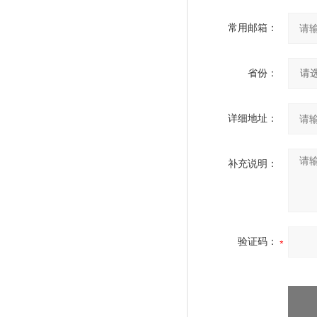
常用邮箱：
省份：
详细地址：
补充说明：
验证码：