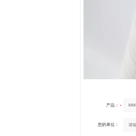
产品：
您的单位：