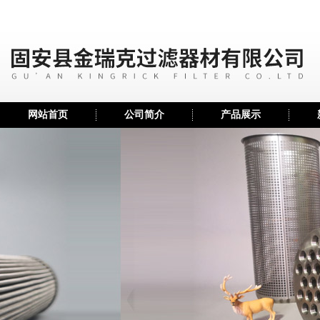
网站首页
公司简介
产品展示