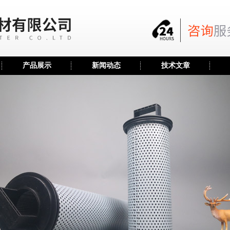
产品展示
新闻动态
技术文章