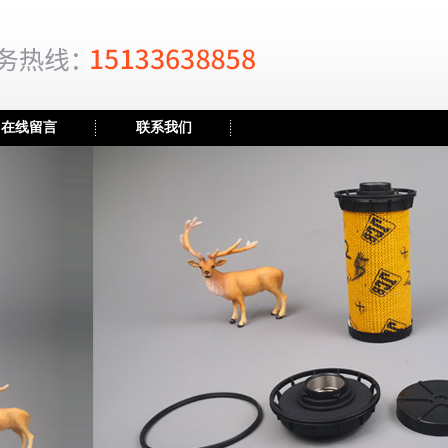
在线留言
联系我们