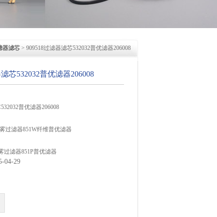
滤器滤芯
> 909518过滤器滤芯532032普优滤器206008
器滤芯532032普优滤器206008
532032普优滤器206008
Z油雾过滤器851W纤维普优滤器
油雾过滤器851P普优滤器
04-29
206002普优滤器
滤芯532002普优滤器