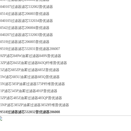
4040107过滤器滤芯532002普优滤器
30514过滤器滤芯206003普优滤器
4040105过滤器滤芯532034普优滤器
30542过滤器滤芯206004普优滤器
4040207过滤器滤芯532003普优滤器
30519过滤器滤芯206005普优滤器
09519过滤器滤芯532031普优滤器206007
49ZP滤芯849W油雾过滤器849N普优滤器
43ZP滤芯843Z油雾过滤器843Q纤维普优滤器
25Z滤芯685ZP油雾过滤器685Z普优滤器
85W滤芯685U油雾过滤器685Q普优滤器
85N滤芯585P油雾过滤器575P纤维普优滤器
71P滤芯545P油雾过滤器491P普优滤器
85ZP滤芯485Z油雾过滤器485QP普优滤器
85NP滤芯385ZP油雾过滤器385Z纤维普优滤器
09518过滤器滤芯532032普优滤器206008