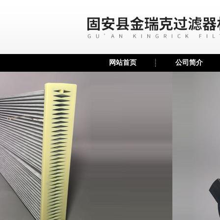
网站首页
公司简介