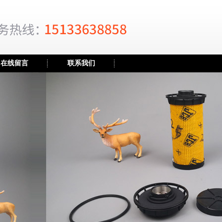
在线留言
联系我们