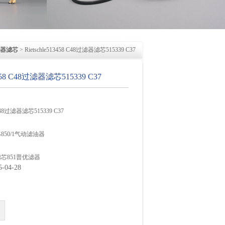
滤器滤芯
> Rietschle513458 C48过滤器滤芯515339 C37
13458 C48过滤器滤芯515339 C37
8 C48过滤器滤芯515339 C37
SG850/1气动滤油器
滤芯851普优滤器
04-28
P-300C普优滤器
滤芯PSG848普优滤器