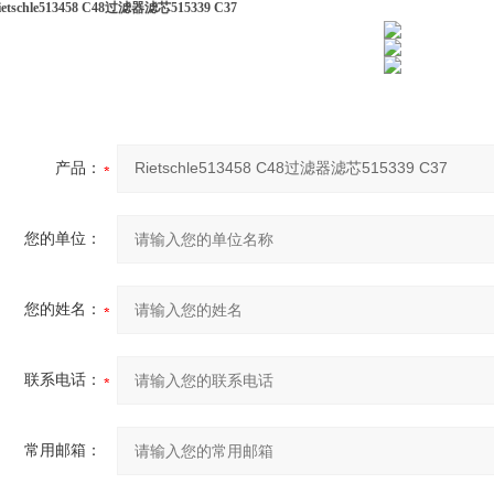
ietschle513458 C48过滤器滤芯515339 C37
产品：
您的单位：
您的姓名：
联系电话：
常用邮箱：