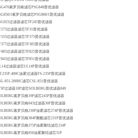
SG476索罗贝格滤芯PSG848普优滤器
SG850/1索罗贝格滤芯PSG860/1普优滤器
SG925过滤器滤芯TF245普优滤器
F275过滤器滤芯TF31普优滤器
F335过滤器滤芯TF375普优滤器
F377过滤器滤芯TF385普优滤器
F485过滤器滤芯TF825普优滤器
F843过滤器滤芯TF851普优滤器
L14过滤器滤芯UL14P普优滤器
T-235P-400C油雾过滤器FS-235P普优滤器
SL-851-200HC滤芯CSL-851普优滤器
75P过滤器18P滤芯SOLBERG普优滤器849
OLBERG索罗贝格19P滤芯245P普优滤器
OLBERG索罗贝格843过滤器30P普优滤器
OLBERG索罗贝格230P油雾滤芯274P普优滤器
OLBERG索罗贝格384P聚酯滤芯231P普优滤器
OLBERG索罗贝格375P油雾聚结滤芯234P
OLBERG索罗贝格850油雾聚结滤芯31P