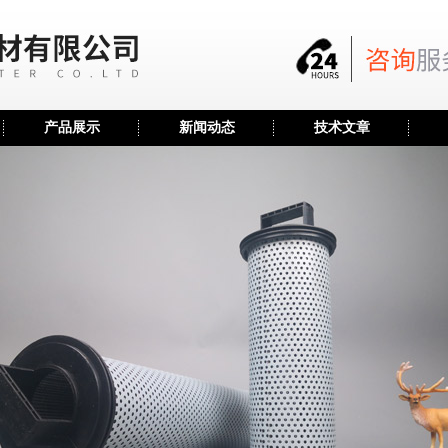
产品展示
新闻动态
技术文章