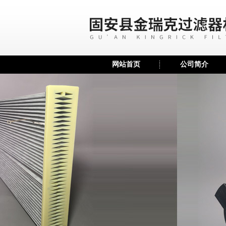
网站首页
公司简介