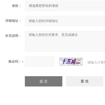
省份：
详细地址：
补充说明：
验证码：
请输入计算