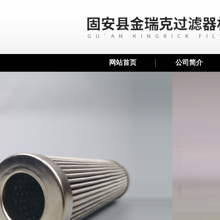
网站首页
公司简介