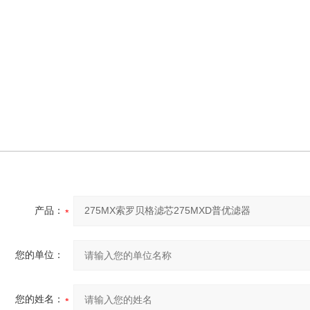
产品：
您的单位：
您的姓名：