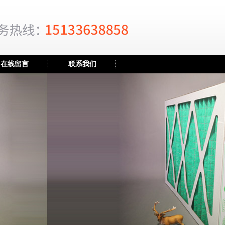
在线留言
联系我们