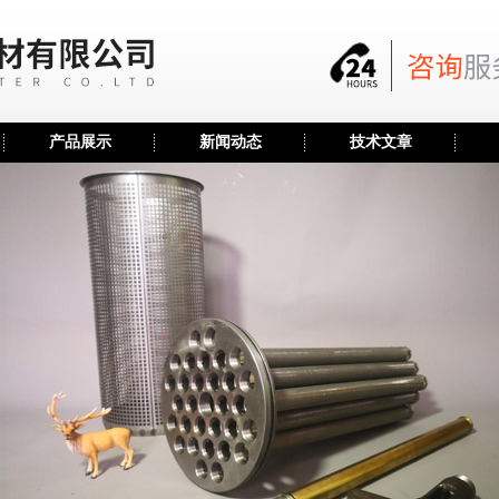
产品展示
新闻动态
技术文章