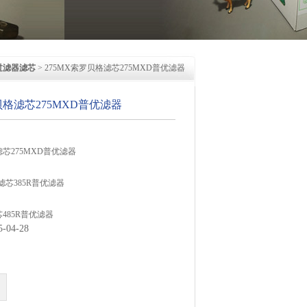
过滤器滤芯
> 275MX索罗贝格滤芯275MXD普优滤器
贝格滤芯275MXD普优滤器
滤芯275MXD普优滤器
滤芯385R普优滤器
芯485R普优滤器
04-28
芯842R普优滤器
滤器230P 纸质滤芯预过滤器