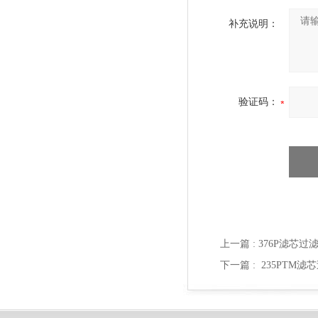
补充说明：
验证码：
上一篇 :
376P滤芯过
下一篇 :
235PTM滤