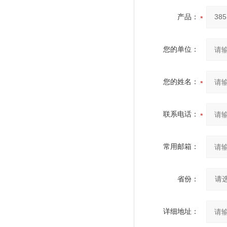
产品：
您的单位：
您的姓名：
联系电话：
常用邮箱：
省份：
详细地址：