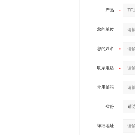
产品：
您的单位：
您的姓名：
联系电话：
常用邮箱：
省份：
详细地址：