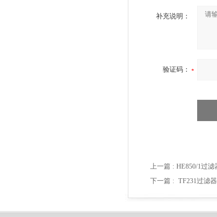
补充说明：
验证码：
上一篇 :
HE850/1过
下一篇 :
TF231过滤