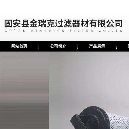
网站首页
公司简介
产品展示