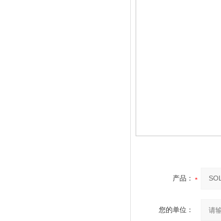
产品：
您的单位：