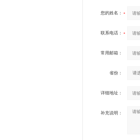
您的姓名：
联系电话：
常用邮箱：
省份：
详细地址：
补充说明：