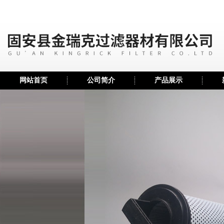
网站首页
公司简介
产品展示