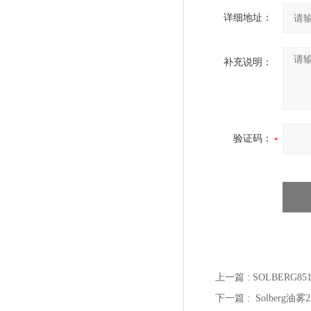
详细地址：
补充说明：
验证码：
上一篇 :
SOLBERG8
下一篇 :
Solberg油雾