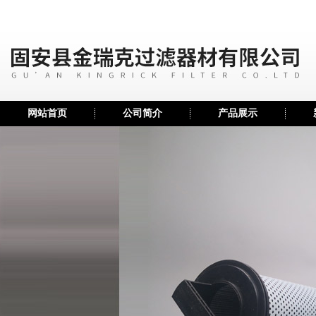
网站首页
公司简介
产品展示