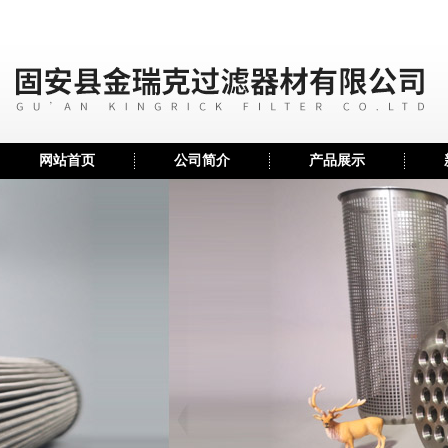
网站首页
公司简介
产品展示