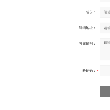
省份：
详细地址：
补充说明：
验证码：