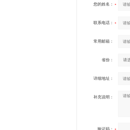
您的姓名：
联系电话：
常用邮箱：
省份：
详细地址：
补充说明：
验证码：