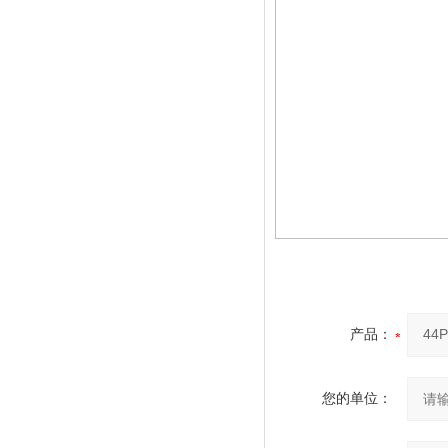
产品：
您的单位：