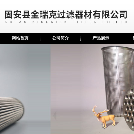
网站首页
公司简介
产品展示