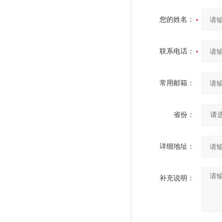
您的姓名：
联系电话：
常用邮箱：
省份：
详细地址：
补充说明：