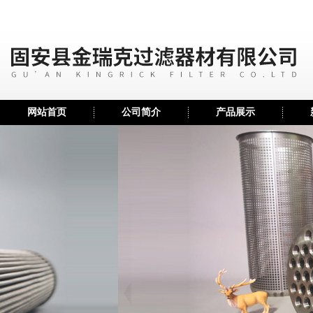
网站首页
公司简介
产品展示