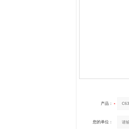
产品：
您的单位：