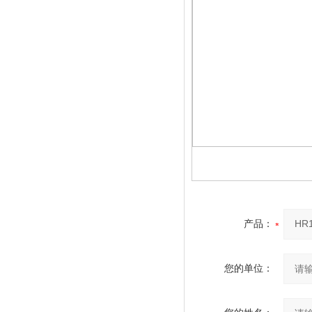
产品：
您的单位：