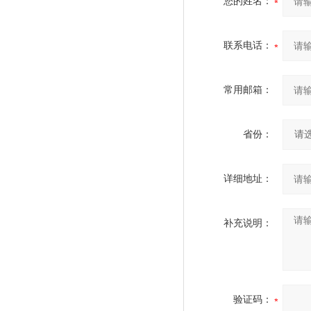
您的姓名：
联系电话：
常用邮箱：
省份：
详细地址：
补充说明：
验证码：