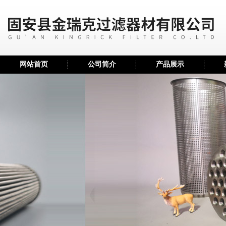
网站首页
公司简介
产品展示