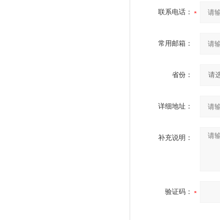
联系电话：
常用邮箱：
省份：
详细地址：
补充说明：
验证码：