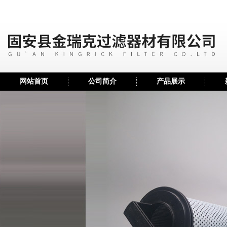
网站首页
公司简介
产品展示