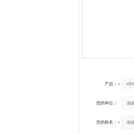
产品：
您的单位：
您的姓名：