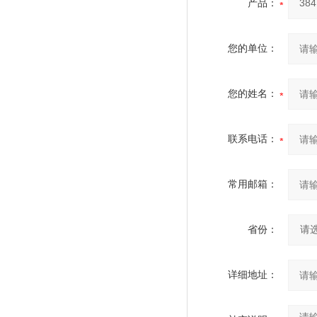
产品：
您的单位：
您的姓名：
联系电话：
常用邮箱：
省份：
详细地址：