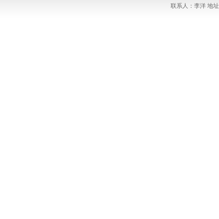
联系人：李洋 地