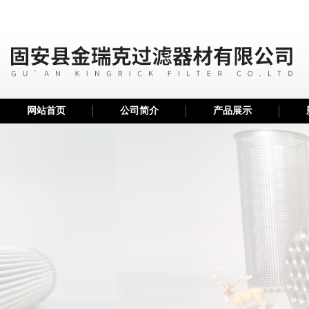
网站首页
公司简介
产品展示