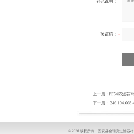
补充说明：
验证码：
上一篇 :
FF5465滤芯V
下一篇 :
246.194.6
© 2026 版权所有：固安县金瑞克过滤