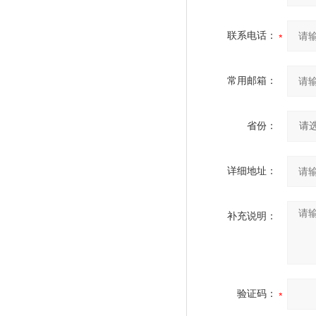
联系电话：
常用邮箱：
省份：
详细地址：
补充说明：
验证码：