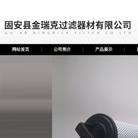
网站首页
公司简介
产品展示