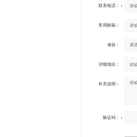
联系电话：
常用邮箱：
省份：
详细地址：
补充说明：
验证码：