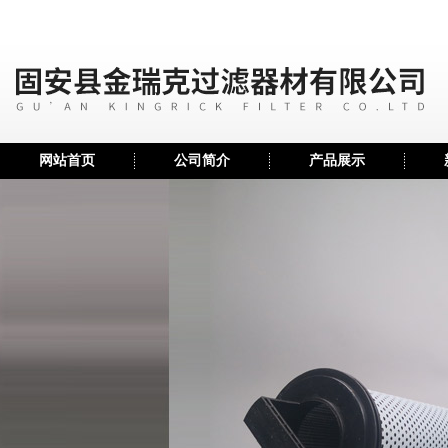
网站首页
公司简介
产品展示