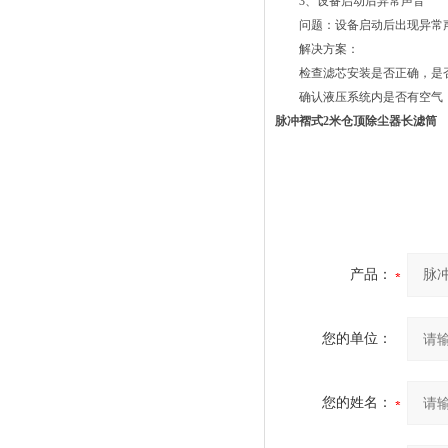
3、设备启动后异常声音
问题：设备启动后出现异常
解决方案：
检查滤芯安装是否正确，是
确认液压系统内是否有空气，
脉冲褶式2米仓顶除尘器长滤筒
产品：
您的单位：
您的姓名：