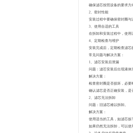
确保滤芯按照设备的要求方向
2、密封性能
安装过程中要确保密封圈与滤
3、使用合适的工具
在拆卸和安装过程中，使用适
4、定期检查与维护
安装完成后，定期检查滤芯的
常见问题与解决方案：
1、滤芯安装后泄漏
问题：滤芯安装后出现液体
解决方案：
检查密封圈是否损坏，必要时
确认滤芯是否正确安装，是
2、滤芯无法拆卸
问题：旧滤芯难以拆卸。
解决方案：
使用适当的工具，如滤芯扳手
如果仍然无法拆卸，可以使用