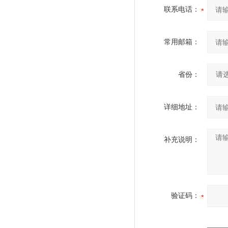
联系电话：
常用邮箱：
省份：
详细地址：
补充说明：
验证码：