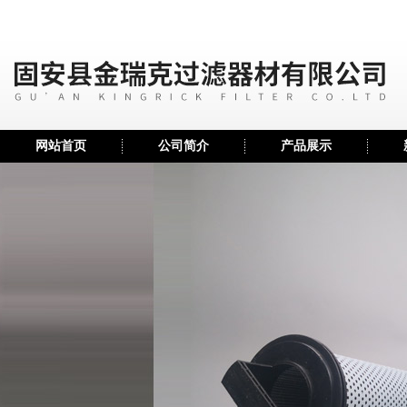
网站首页
公司简介
产品展示