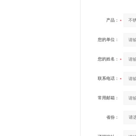
产品：
您的单位：
您的姓名：
联系电话：
常用邮箱：
省份：