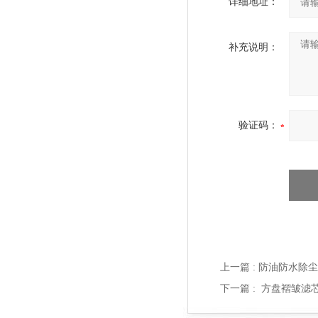
详细地址：
补充说明：
验证码：
上一篇 :
防油防水除尘
下一篇 :
方盘褶皱滤