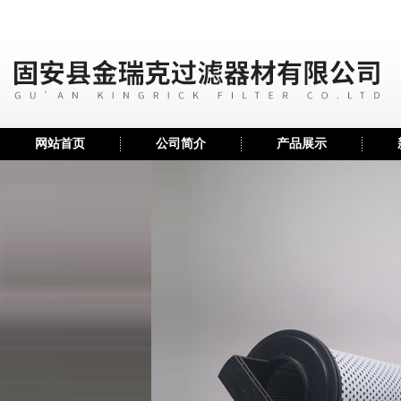
网站首页
公司简介
产品展示