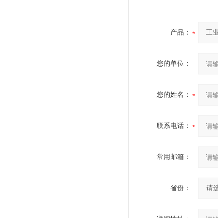
产品：
您的单位：
您的姓名：
联系电话：
常用邮箱：
省份：