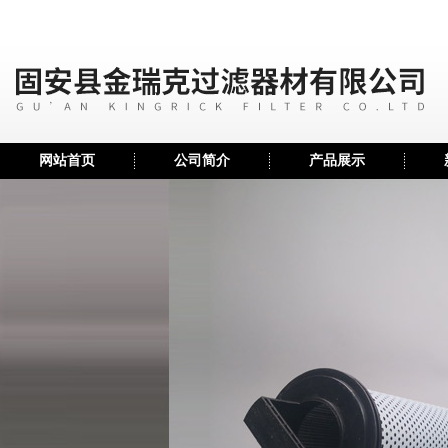
网站首页
公司简介
产品展示