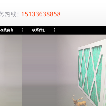
在线留言
联系我们