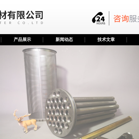
产品展示
新闻动态
技术文章