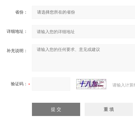
省份：
详细地址：
补充说明：
验证码：
请输入计算