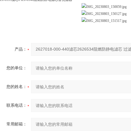
产品：
您的单位：
您的姓名：
联系电话：
常用邮箱：