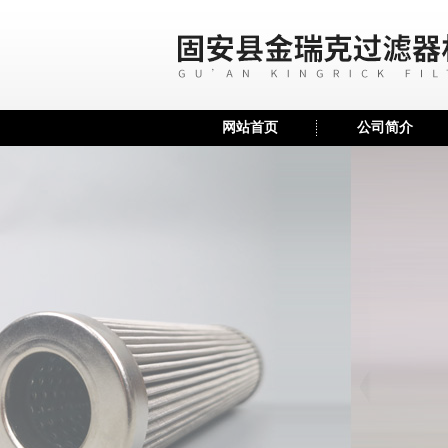
网站首页
公司简介