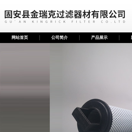
网站首页
公司简介
产品展示