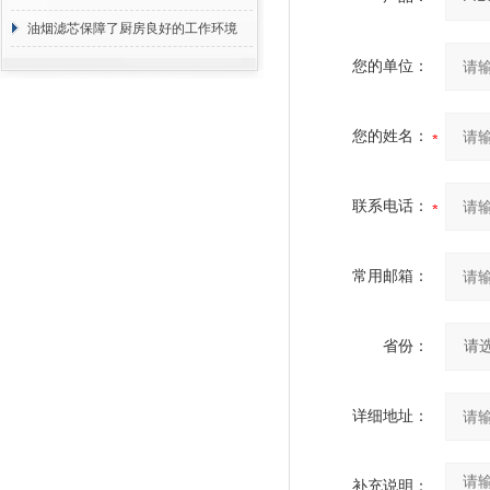
断
油烟滤芯保障了厨房良好的工作环境
您的单位：
您的姓名：
联系电话：
常用邮箱：
省份：
详细地址：
补充说明：