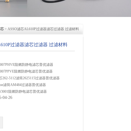
滤芯
> ASSO滤芯AL610P过滤器滤芯过滤器 过滤材料
L610P过滤器滤芯过滤器 过滤材料
3007PHVE阻燃防静电滤芯普优滤器
3007PPVE阻燃防静电滤芯普优滤器
芯262-5112滤筒2625115过滤器普优滤器
ltron滤筒AM484过滤器普优滤器
EW3001阻燃防静电滤芯普优滤器
04-26
10P过滤器滤芯过滤器普优滤器
6P过滤器滤芯AS9