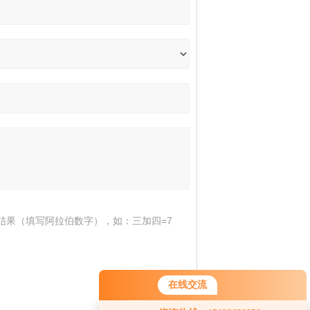
结果（填写阿拉伯数字），如：三加四=7
在线交流
您好！欢迎前来咨询，很高兴为您