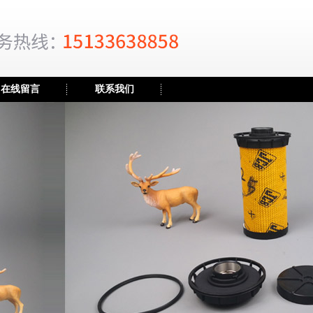
在线留言
联系我们