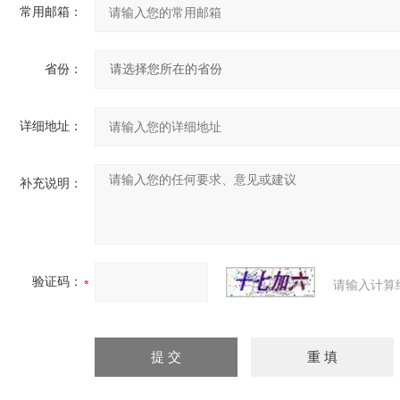
常用邮箱：
省份：
详细地址：
补充说明：
验证码：
请输入计算