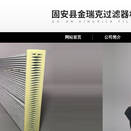
网站首页
公司简介