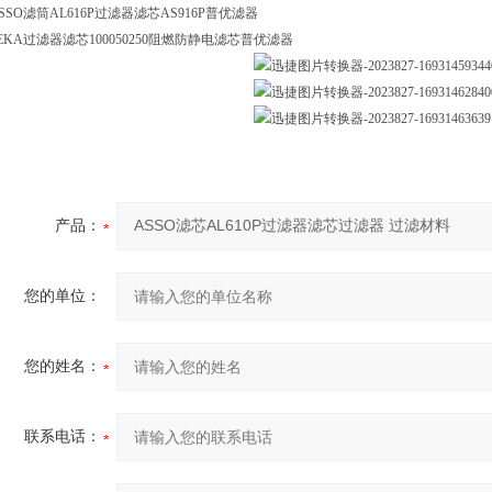
SSO滤筒AL616P过滤器滤芯AS916P普优滤器
EKA过滤器滤芯100050250阻燃防静电滤芯普优滤器
产品：
您的单位：
您的姓名：
联系电话：