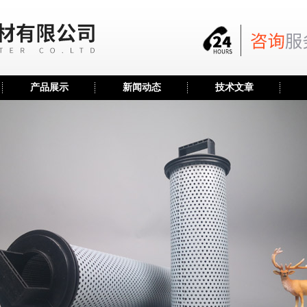
产品展示
新闻动态
技术文章