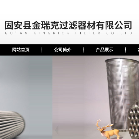
网站首页
公司简介
产品展示