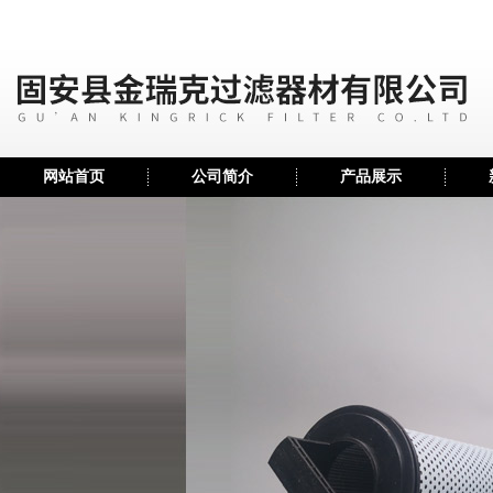
网站首页
公司简介
产品展示