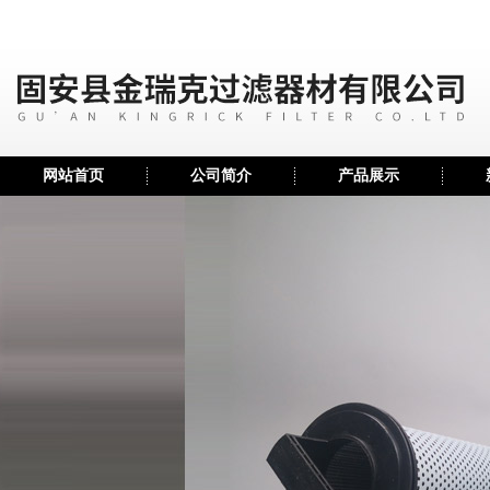
网站首页
公司简介
产品展示