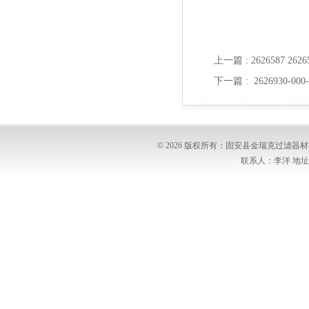
上一篇 :
2626587 2
下一篇 :
2626930-0
© 2026 版权所有：固安县金瑞克过滤
联系人：李洋 地