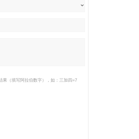
结果（填写阿拉伯数字），如：三加四=7