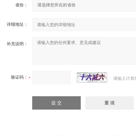
省份：
详细地址：
补充说明：
验证码：
请输入计算