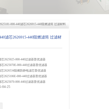
2625181-000-440滤芯2626915-440阻燃滤筒 过滤材料
00-440滤芯2626915-440阻燃滤筒 过滤材
36滤芯2625025-000-440过滤器普优滤器
40滤芯2625070E-000-440过滤器普优滤器
-440滤芯2626534阻燃防静电滤芯普优滤器
40滤芯2625106E-000-440过滤器普优滤器
10滤芯2625070-000-440过滤器普优滤器
04-25