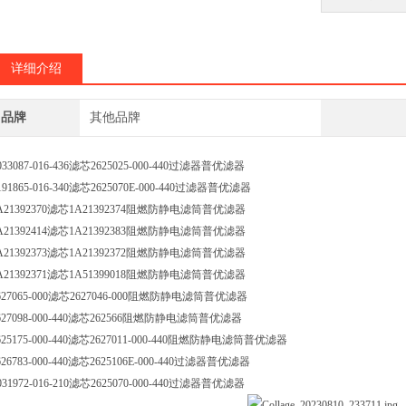
详细介绍
品牌
其他品牌
033087-016-436滤芯2625025-000-440过滤器普优滤器
191865-016-340滤芯2625070E-000-440过滤器普优滤器
A21392370滤芯1A21392374阻燃防静电滤筒普优滤器
A21392414滤芯1A21392383阻燃防静电滤筒普优滤器
A21392373滤芯1A21392372阻燃防静电滤筒普优滤器
A21392371滤芯1A51399018阻燃防静电滤筒普优滤器
627065-000滤芯2627046-000阻燃防静电滤筒普优滤器
627098-000-440滤芯262566阻燃防静电滤筒普优滤器
625175-000-440滤芯2627011-000-440阻燃防静电滤筒普优滤器
626783-000-440滤芯2625106E-000-440过滤器普优滤器
031972-016-210滤芯2625070-000-440过滤器普优滤器