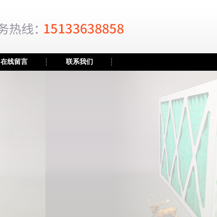
在线留言
联系我们