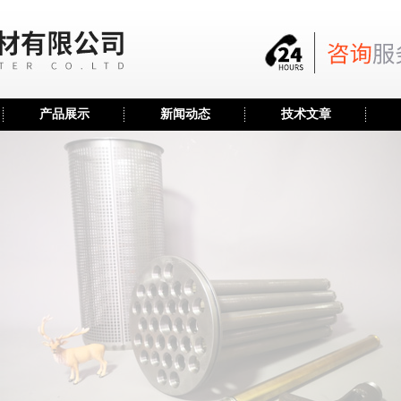
产品展示
新闻动态
技术文章