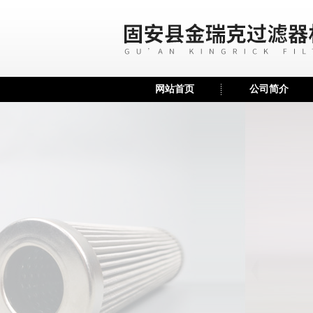
网站首页
公司简介