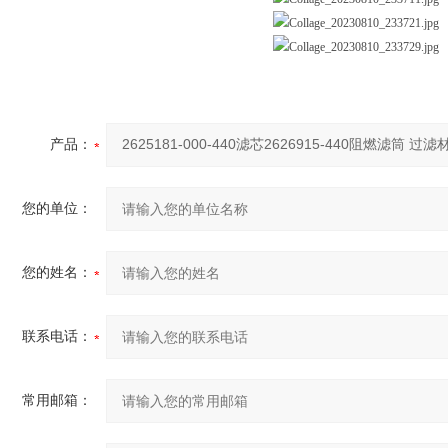
产品：
您的单位：
您的姓名：
联系电话：
常用邮箱：