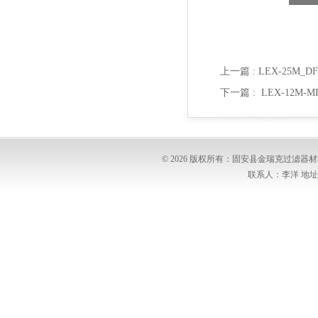
上一篇 :
LEX-25M_
下一篇 :
LEX-12M
© 2026 版权所有：固安县金瑞克过滤
联系人：李洋 地