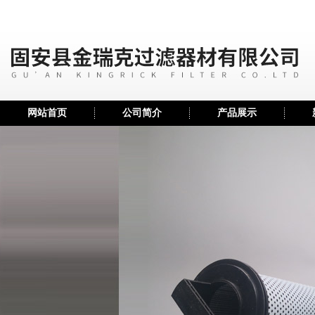
网站首页
公司简介
产品展示