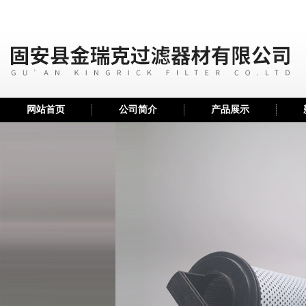
网站首页
公司简介
产品展示