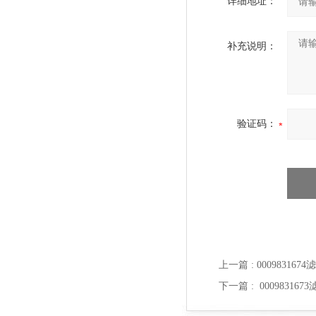
详细地址：
补充说明：
验证码：
上一篇 :
00098316
下一篇 :
0009831