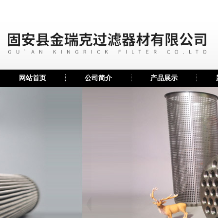
网站首页
公司简介
产品展示