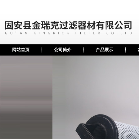
网站首页
公司简介
产品展示