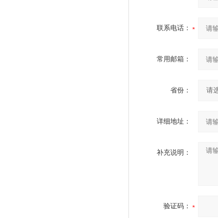
联系电话：
常用邮箱：
省份：
详细地址：
补充说明：
验证码：