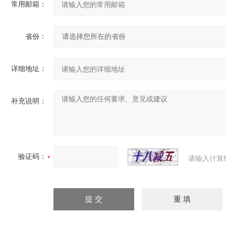
常用邮箱：
省份：
详细地址：
补充说明：
验证码：
请输入计算