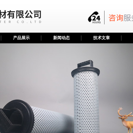
产品展示
新闻动态
技术文章