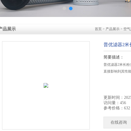
产品展示
首页
>
产品展示
>
空气
普优滤器2米
简要描述：
普优滤器2米长
直接影响到其性
更新时间：2025-
访问量：456
参考价格：632
在线咨询