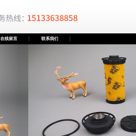
在线留言
联系我们