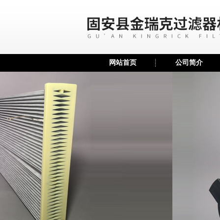
网站首页
公司简介