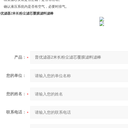
确认液压系统内是否有空气，必要时排气。
普优滤器2米长粉尘滤芯覆膜滤料滤棒
产品：
您的单位：
您的姓名：
联系电话：