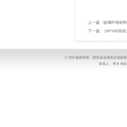
上一篇 :
玻璃纤维材料
下一篇 :
200*60
© 2026 版权所有：固安县金瑞克过滤
联系人：李洋 地