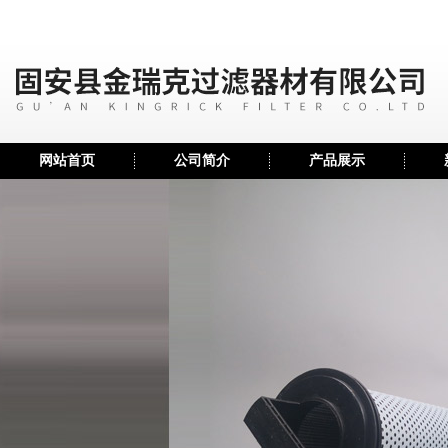
网站首页
公司简介
产品展示