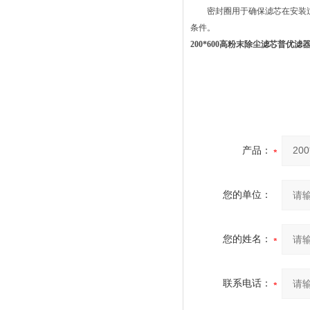
密封圈用于确保滤芯在安装过
条件。
200*600高粉末除尘滤芯普优滤
产品：
您的单位：
您的姓名：
联系电话：