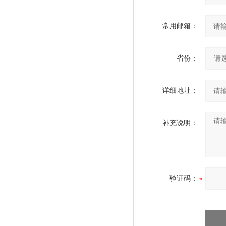
常用邮箱：
省份：
详细地址：
补充说明：
验证码：