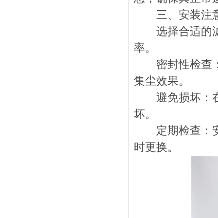
三、安装注意
选择合适的滤筒
率。
密封性检查：在
集尘效果。
避免损坏：在搬
坏。
定期检查：安装
时更换。