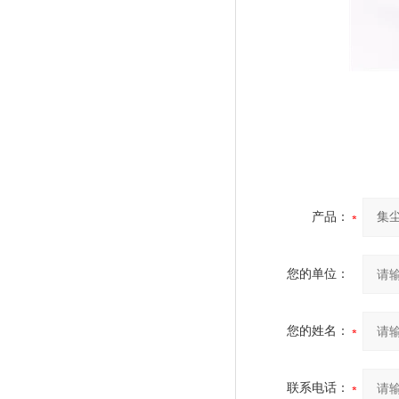
产品：
您的单位：
您的姓名：
联系电话：