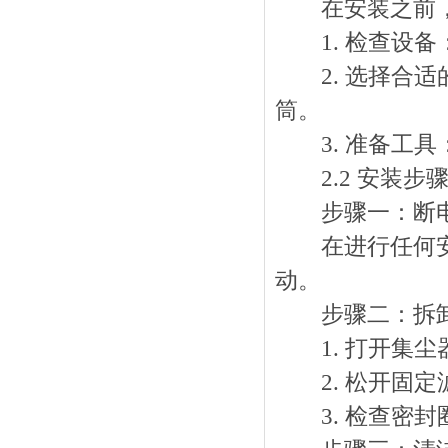
在安装之前，
1. 检查设备
2. 选择合适
筒。
3. 准备工具
2.2 安装步
步骤一：断
在进行任何安装
动。
步骤二：拆卸
1. 打开集尘
2. 松开固定
3. 检查密封