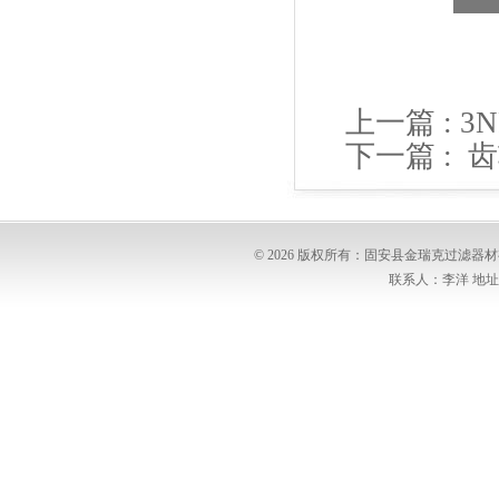
上一篇 :
3
下一篇 :
齿
© 2026 版权所有：固安县金瑞克过滤
联系人：李洋 地