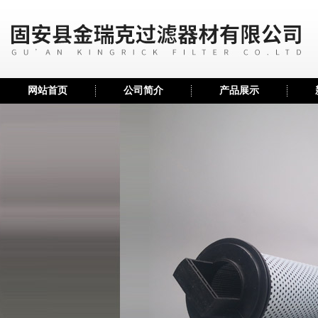
网站首页
公司简介
产品展示