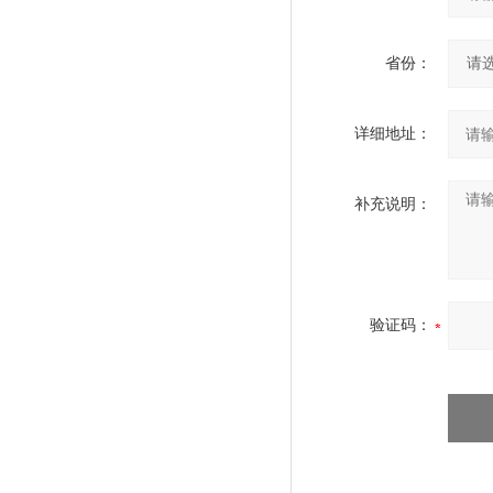
省份：
详细地址：
补充说明：
验证码：