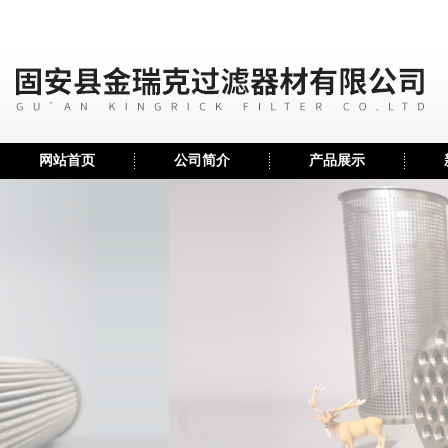
网站首页
公司简介
产品展示