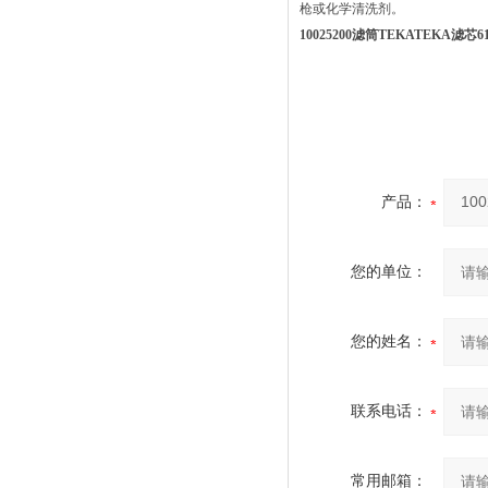
枪或化学清洗剂。
10025200滤筒TEKATEKA滤芯616
产品：
您的单位：
您的姓名：
联系电话：
常用邮箱：