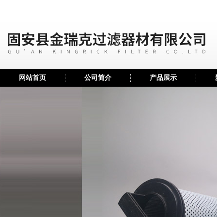
网站首页
公司简介
产品展示