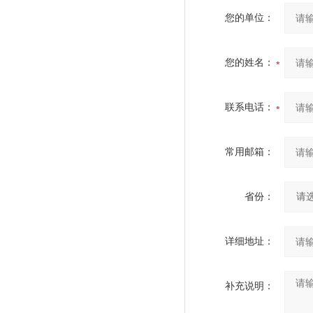
您的单位：
您的姓名：
联系电话：
常用邮箱：
省份：
详细地址：
补充说明：