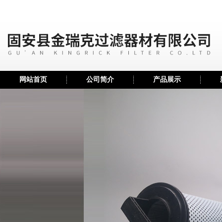
网站首页
公司简介
产品展示