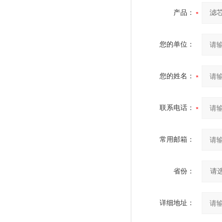
产品：
您的单位：
您的姓名：
联系电话：
常用邮箱：
省份：
详细地址：