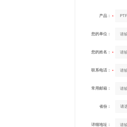
产品：
您的单位：
您的姓名：
联系电话：
常用邮箱：
省份：
详细地址：