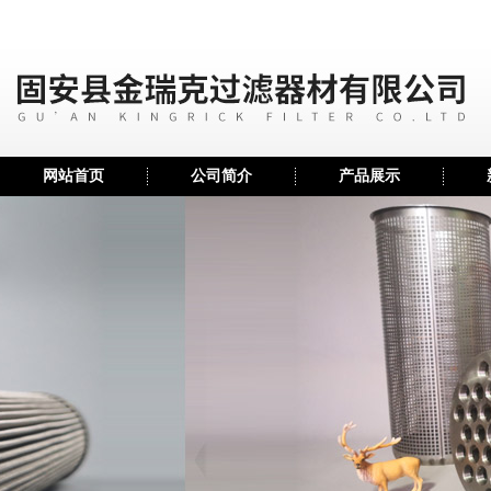
网站首页
公司简介
产品展示