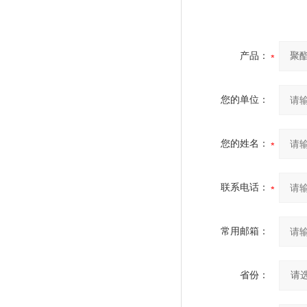
产品：
您的单位：
您的姓名：
联系电话：
常用邮箱：
省份：