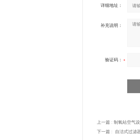
详细地址：
补充说明：
验证码：
上一篇 :
制氧站空气设
下一篇 :
自洁式过滤器滤