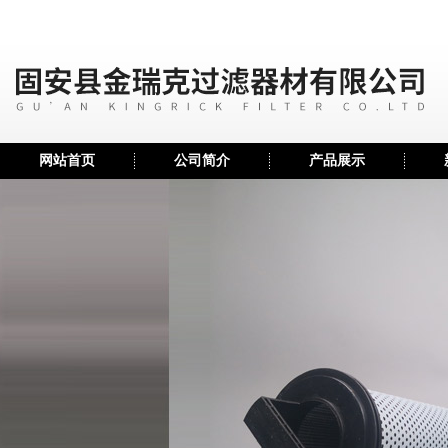
网站首页
公司简介
产品展示