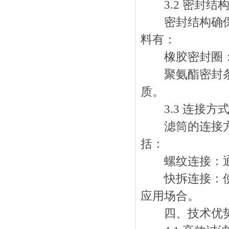
3.2 密封结
密封结构确保滤
料有：
橡胶密封圈：常
聚氨酯密封条：
质。
3.3 连接方
滤筒的连接方式
括：
螺纹连接：通
快拆连接：使用
应用场合。
四、技术优