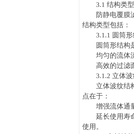
3.1 结构类
防静电覆膜滤筒
结构类型包括：
3.1.1 圆筒
圆筒形结构是
均匀的流体流动
高效的过滤面
3.1.2 立体
立体波纹结构通
点在于：
增强流体通量：
延长使用寿命：
使用。