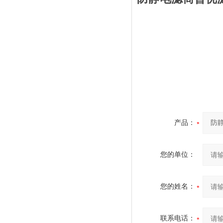
产品：
您的单位：
您的姓名：
联系电话：