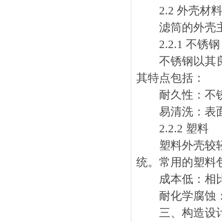
2.2 外壳材
滤筒的外壳主要
2.2.1 不锈钢
不锈钢以其良好
其特点包括：
耐久性：不锈
易清洗：表面
2.2.2 塑料
塑料外壳较轻且
统。常用的塑料
成本低：相比
耐化学腐蚀：
三、构造设