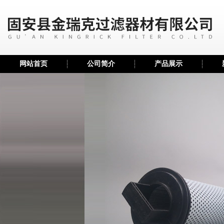
网站首页
公司简介
产品展示