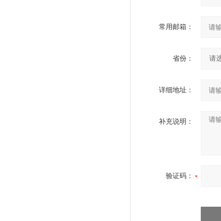
常用邮箱：
省份：
详细地址：
补充说明：
验证码：